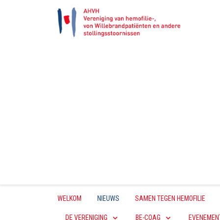
WELKOM
NIEUWS
SAMEN TEGEN HEMOFILIE
DE VERENIGING
BE-COAG
EVENEMEN