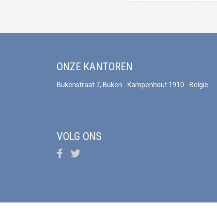
ONZE KANTOREN
Bukenstraat 7, Buken - Kampenhout 1910 - België
VOLG ONS