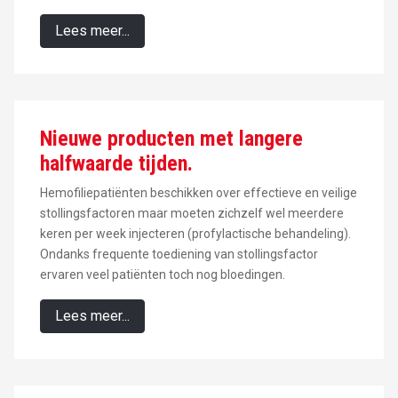
Lees meer...
Nieuwe producten met langere
halfwaarde tijden.
Hemofiliepatiënten beschikken over effectieve en veilige
stollingsfactoren maar moeten zichzelf wel meerdere
keren per week injecteren (profylactische behandeling).
Ondanks frequente toediening van stollingsfactor
ervaren veel patiënten toch nog bloedingen.
Lees meer...