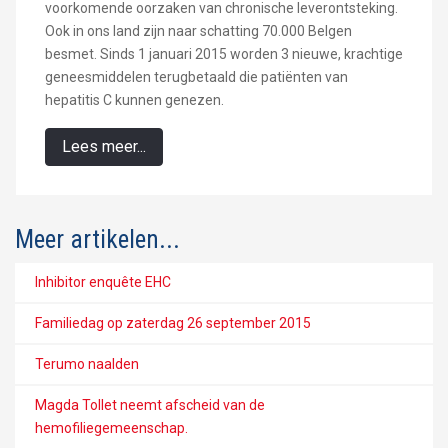
voorkomende oorzaken van chronische leverontsteking.
Ook in ons land zijn naar schatting 70.000 Belgen
besmet. Sinds 1 januari 2015 worden 3 nieuwe, krachtige
geneesmiddelen terugbetaald die patiënten van
hepatitis C kunnen genezen.
Lees meer...
Meer artikelen...
Inhibitor enquête EHC
Familiedag op zaterdag 26 september 2015
Terumo naalden
Magda Tollet neemt afscheid van de
hemofiliegemeenschap.