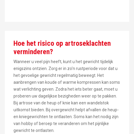
Hoe het risico op artroseklachten
verminderen?
Wanneer u veel pijn heeft, kunt u het gewricht tijdelijk
enigszins ontzien. Zorg er in zo'n rustperiode voor dat u
het gevoelige gewricht regelmatig beweegt. Het
aanbrengen van koude of warme kompressen kan soms
wat verlichting geven. Zodra het iets beter gaat, moet u
proberen uw dagelijkse bezigheden weer op te pakken.
Bij artrose van de heup of knie kan een wandelstok
uitkomst bieden. Bij overgewicht helpt afvallen de heup-
en kniegewrichten te ontlasten. Soms kan het nodig zijn
van hobby of beroep te veranderen om het pijnlijke
gewricht te ontlasten.