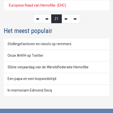
Europese Raad van Hemofilie. (EHC)
21
Het meest populair
Stollingsfactoren en risico's op remmers
Onze AHVH op Twitter
50ste verjaardag van de Wereldfederatie Hemofilie
Een papa en een loopwedstrijd
In memoriam Edmond Secq