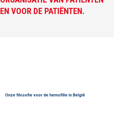
EN VOOR DE PATIËNTEN.
Onze filosofie voor de hemofilie in België