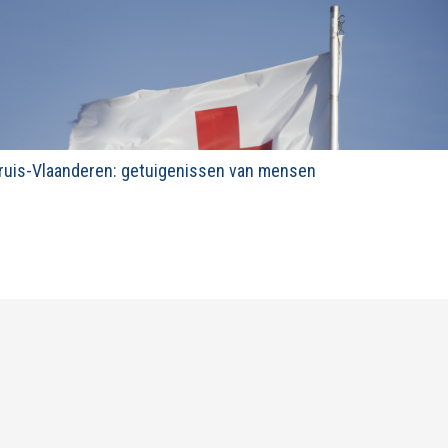
ruis-Vlaanderen: getuigenissen van mensen