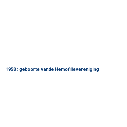
1958 : geboorte vande Hemofilievereniging