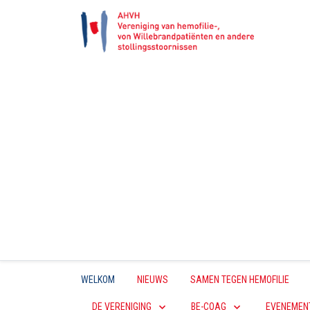
WELKOM
NIEUWS
SAMEN TEGEN HEMOFILIE
DE VERENIGING
BE-COAG
EVENEMEN