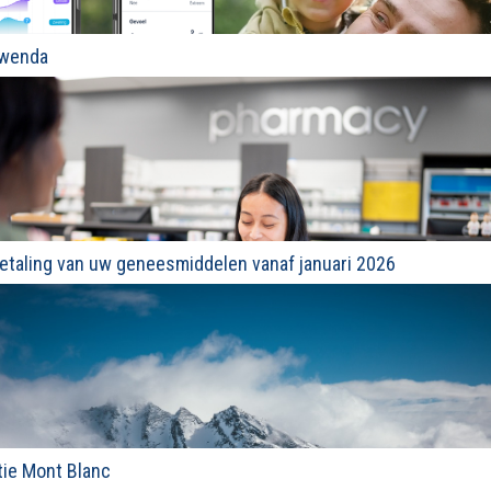
Qwenda
etaling van uw geneesmiddelen vanaf januari 2026
tie Mont Blanc