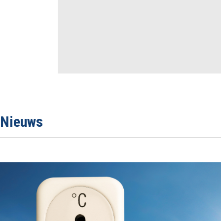
Nieuws