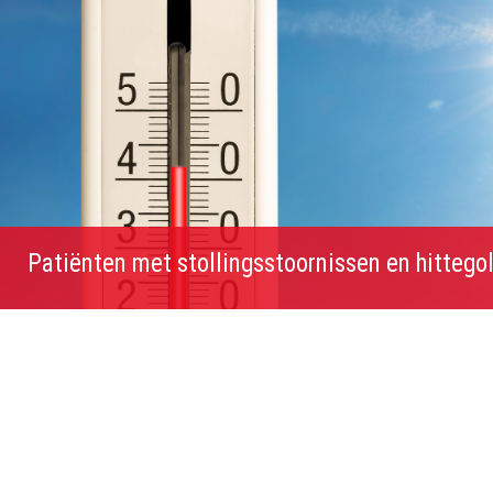
Patiënten met stollingsstoornissen en hittegol