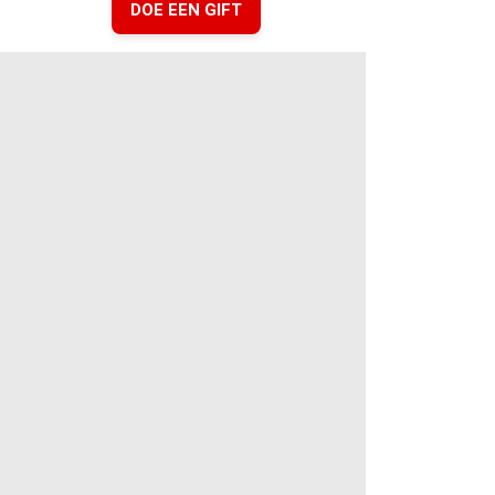
DOE EEN GIFT