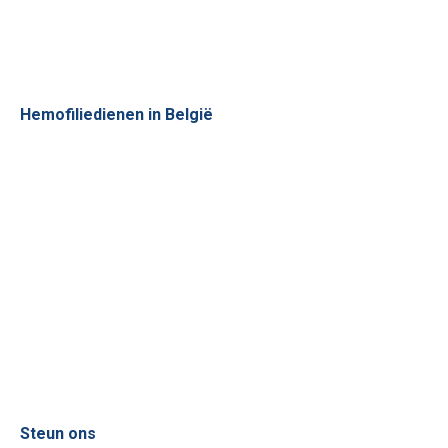
Hemofiliedienen in België
Steun ons