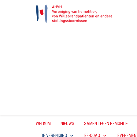
WELKOM
NIEUWS
SAMEN TEGEN HEMOFILIE
DE VERENIGING
BE-COAG
EVENEMEN