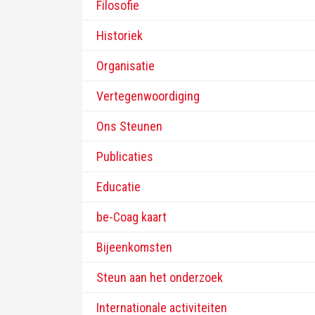
Filosofie
Historiek
Organisatie
Vertegenwoordiging
Ons Steunen
Publicaties
Educatie
be-Coag kaart
Bijeenkomsten
Steun aan het onderzoek
Internationale activiteiten