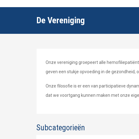
De Vereniging
Onze vereniging groepeert alle hemofiliepatië
geven een stukje opvoeding in de gezondheid, o
Onze filosofie is er een van participatieve dyna
dat we voortgang kunnen maken met onze eige
Subcategorieën