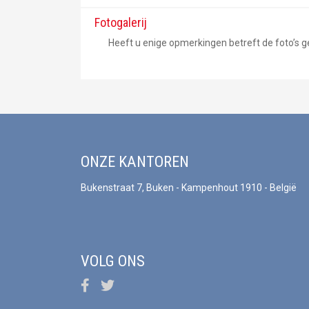
Fotogalerij
Heeft u enige opmerkingen betreft de foto’s ge
ONZE KANTOREN
Bukenstraat 7, Buken - Kampenhout 1910 - België
VOLG ONS