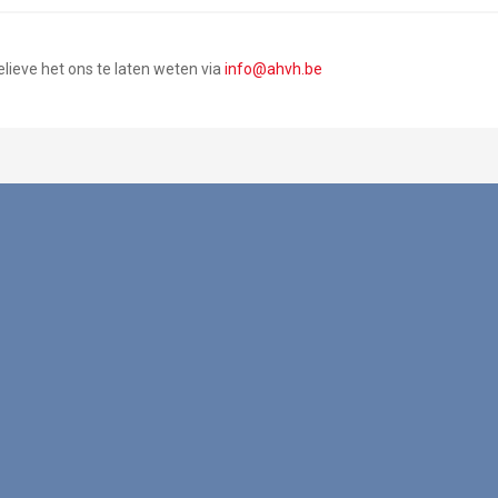
lieve het ons te laten weten via
info@ahvh.be