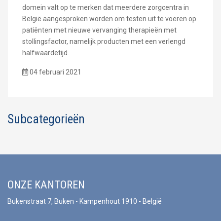
domein valt op te merken dat meerdere zorgcentra in
België aangesproken worden om testen uit te voeren op
patiënten met nieuwe vervanging therapieën met
stollingsfactor, namelijk producten met een verlengd
halfwaardetijd.
04 februari 2021
Subcategorieën
ONZE KANTOREN
Bukenstraat 7, Buken - Kampenhout 1910 - België