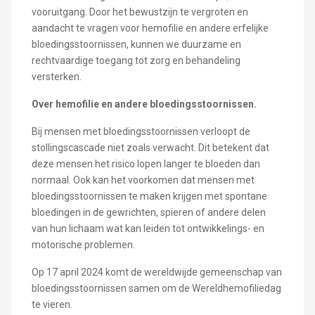
vooruitgang. Door het bewustzijn te vergroten en
aandacht te vragen voor hemofilie en andere erfelijke
bloedingsstoornissen, kunnen we duurzame en
rechtvaardige toegang tot zorg en behandeling
versterken.
Over hemofilie en andere bloedingsstoornissen.
Bij mensen met bloedingsstoornissen verloopt de
stollingscascade niet zoals verwacht. Dit betekent dat
deze mensen het risico lopen langer te bloeden dan
normaal. Ook kan het voorkomen dat mensen met
bloedingsstoornissen te maken krijgen met spontane
bloedingen in de gewrichten, spieren of andere delen
van hun lichaam wat kan leiden tot ontwikkelings- en
motorische problemen.
Op 17 april 2024 komt de wereldwijde gemeenschap van
bloedingsstoornissen samen om de Wereldhemofiliedag
te vieren.