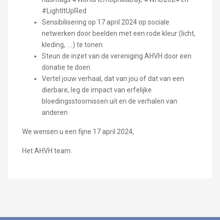
#LightItUpRed
Sensibilisering op 17 april 2024 op sociale
netwerken door beelden met een rode kleur (licht,
kleding, ....) te tonen
Steun de inzet van de vereniging AHVH door een
donatie te doen
Vertel jouw verhaal, dat van jou of dat van een
dierbare, leg de impact van erfelijke
bloedingsstoornissen uit en de verhalen van
anderen
We wensen u een fijne 17 april 2024,
Het AHVH team.