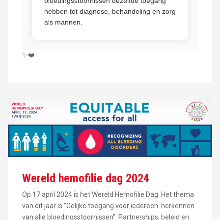
bloedingsstoornissen dezelfde toegang
hebben tot diagnose, behandeling en zorg
als mannen.
✨❤️
Wereld hemofilie dag 2024
Op 17 april 2024 is het Wereld Hemofilie Dag. Het thema
van dit jaar is "Gelijke toegang voor iedereen: herkennen
van alle bloedingsstoornissen". Partnerships, beleid en