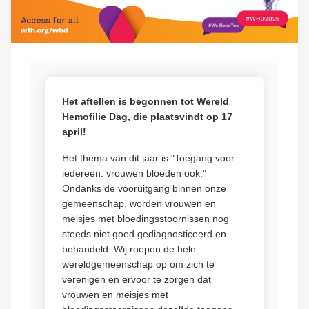
Het aftellen is begonnen tot Wereld
Hemofilie Dag, die plaatsvindt op 17
april!
Het thema van dit jaar is "Toegang voor
iedereen: vrouwen bloeden ook."
Ondanks de vooruitgang binnen onze
gemeenschap, worden vrouwen en
meisjes met bloedingsstoornissen nog
steeds niet goed gediagnosticeerd en
behandeld. Wij roepen de hele
wereldgemeenschap op om zich te
verenigen en ervoor te zorgen dat
vrouwen en meisjes met