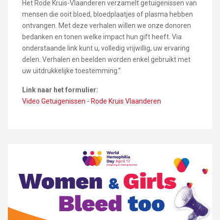
Het Rode Kruis-Vlaanderen verzamelt getuigenissen van
mensen die ooit bloed, bloedplaatjes of plasma hebben
ontvangen. Met deze verhalen willen we onze donoren
bedanken en tonen welke impact hun gift heeft. Via
onderstaande link kunt u, volledig vrijwillig, uw ervaring
delen. Verhalen en beelden worden enkel gebruikt met
uw uitdrukkelijke toestemming.”
Link naar het formulier:
Video Getuigenissen - Rode Kruis Vlaanderen