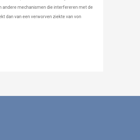
aan andere mechanismen die interfereren met de
ekt dan van een verworven ziekte van von