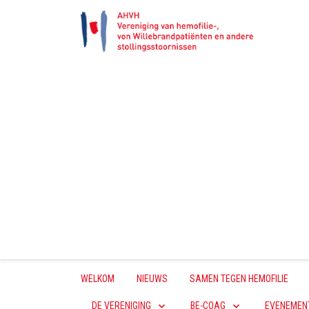
WELKOM
NIEUWS
SAMEN TEGEN HEMOFILIE
DE VERENIGING
BE-COAG
EVENEMEN