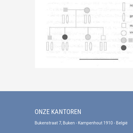
ONZE KANTOREN
Bukenstraat 7, Buken - Kampenhout 1910 - België