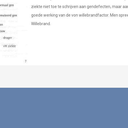
ziekte niet toe te schrijven aan gendefecten, maar 
goede werking van de von willebrandfactor. Men spre
Willebrand.