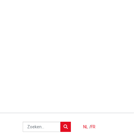
NL
/
FR