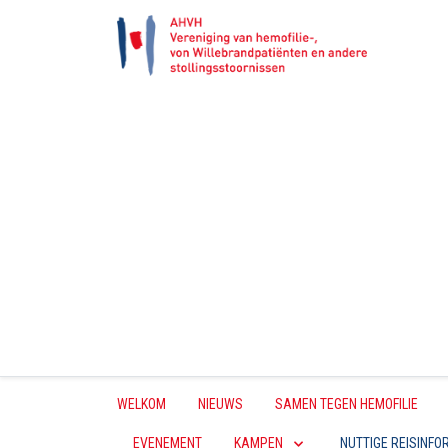
WELKOM
NIEUWS
SAMEN TEGEN HEMOFILIE
EVENEMENT
KAMPEN
NUTTIGE REISINFO