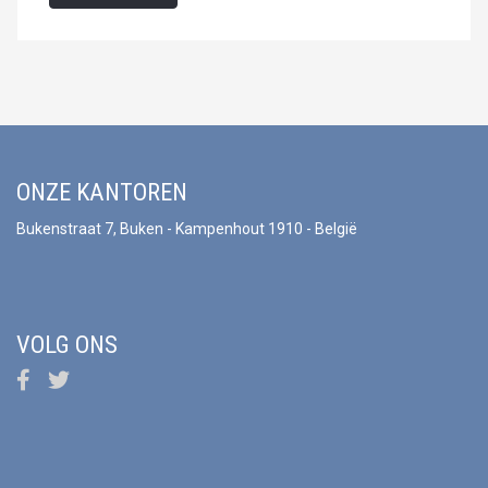
ONZE KANTOREN
Bukenstraat 7, Buken - Kampenhout 1910 - België
VOLG ONS