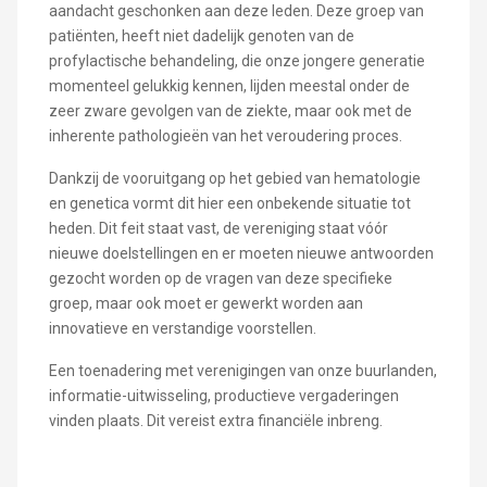
aandacht geschonken aan deze leden. Deze groep van
patiënten, heeft niet dadelijk genoten van de
profylactische behandeling, die onze jongere generatie
momenteel gelukkig kennen, lijden meestal onder de
zeer zware gevolgen van de ziekte, maar ook met de
inherente pathologieën van het veroudering proces.
Dankzij de vooruitgang op het gebied van hematologie
en genetica vormt dit hier een onbekende situatie tot
heden. Dit feit staat vast, de vereniging staat vóór
nieuwe doelstellingen en er moeten nieuwe antwoorden
gezocht worden op de vragen van deze specifieke
groep, maar ook moet er gewerkt worden aan
innovatieve en verstandige voorstellen.
Een toenadering met verenigingen van onze buurlanden,
informatie-uitwisseling, productieve vergaderingen
vinden plaats. Dit vereist extra financiële inbreng.