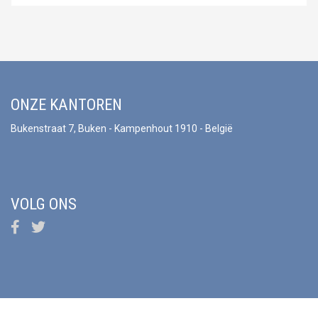
ONZE KANTOREN
Bukenstraat 7, Buken - Kampenhout 1910 - België
VOLG ONS