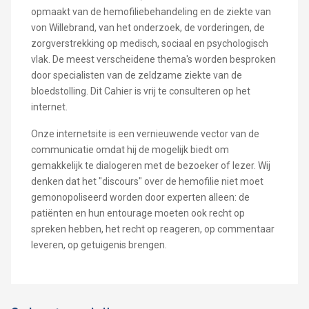
opmaakt van de hemofiliebehandeling en de ziekte van
von Willebrand, van het onderzoek, de vorderingen, de
zorgverstrekking op medisch, sociaal en psychologisch
vlak. De meest verscheidene thema's worden besproken
door specialisten van de zeldzame ziekte van de
bloedstolling. Dit Cahier is vrij te consulteren op het
internet.
Onze internetsite is een vernieuwende vector van de
communicatie omdat hij de mogelijk biedt om
gemakkelijk te dialogeren met de bezoeker of lezer. Wij
denken dat het "discours" over de hemofilie niet moet
gemonopoliseerd worden door experten alleen: de
patiënten en hun entourage moeten ook recht op
spreken hebben, het recht op reageren, op commentaar
leveren, op getuigenis brengen.