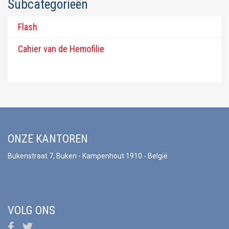
Subcategorieën
Flash
Cahier van de Hemofilie
ONZE KANTOREN
Bukenstraat 7, Buken - Kampenhout 1910 - België
VOLG ONS