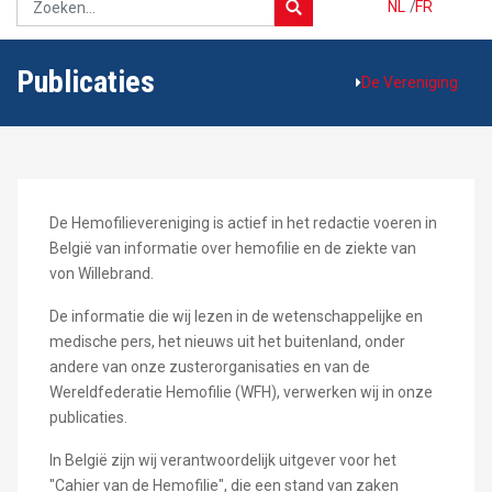
NL
/
FR
Publicaties
De Vereniging
De Hemofilievereniging is actief in het redactie voeren in
België van informatie over hemofilie en de ziekte van
von Willebrand.
De informatie die wij lezen in de wetenschappelijke en
medische pers, het nieuws uit het buitenland, onder
andere van onze zusterorganisaties en van de
Wereldfederatie Hemofilie (WFH), verwerken wij in onze
publicaties.
In België zijn wij verantwoordelijk uitgever voor het
"Cahier van de Hemofilie", die een stand van zaken