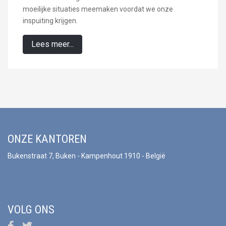
moeilijke situaties meemaken voordat we onze
inspuiting krijgen.
Lees meer...
ONZE KANTOREN
Bukenstraat 7, Buken - Kampenhout 1910 - België
VOLG ONS