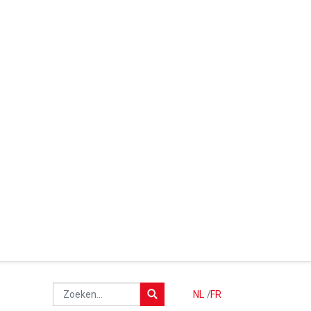
NL
/
FR