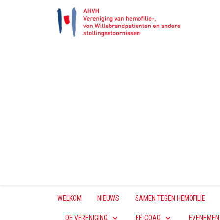
WELKOM
NIEUWS
SAMEN TEGEN HEMOFILIE
DE VERENIGING
BE-COAG
EVENEMEN