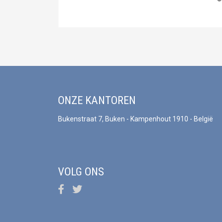
ONZE KANTOREN
Bukenstraat 7, Buken - Kampenhout 1910 - België
VOLG ONS