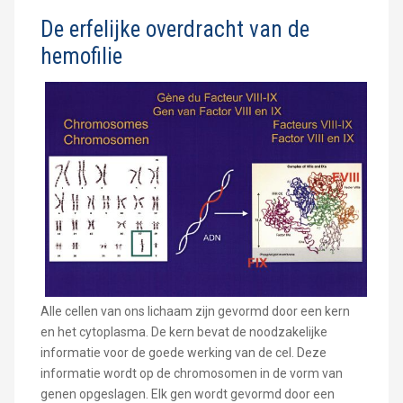
De erfelijke overdracht van de
hemofilie
Alle cellen van ons lichaam zijn gevormd door een kern
en het cytoplasma. De kern bevat de noodzakelijke
informatie voor de goede werking van de cel. Deze
informatie wordt op de chromosomen in de vorm van
genen opgeslagen. Elk gen wordt gevormd door een