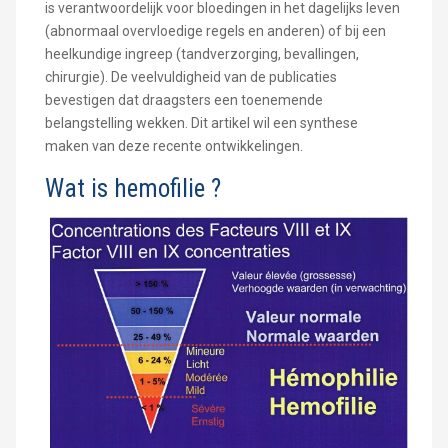
is verantwoordelijk voor bloedingen in het dagelijks leven
(abnormaal overvloedige regels en anderen) of bij een
heelkundige ingreep (tandverzorging, bevallingen,
chirurgie). De veelvuldigheid van de publicaties
bevestigen dat draagsters een toenemende
belangstelling wekken. Dit artikel wil een synthese
maken van deze recente ontwikkelingen.
Wat is hemofilie ?