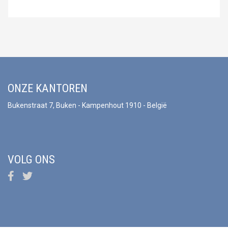
ONZE KANTOREN
Bukenstraat 7, Buken - Kampenhout 1910 - België
VOLG ONS