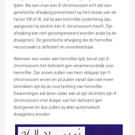
lijden. Als een man een X-chromosoom erft dat een
genetische afwijking presenteert op het niveau van de
factor VIII of IX, zal hij aan hemofilie onderhevig zijn,
aangezien hij slechts één X-chromosoom heeft. Zijn
afwijking kan niet gecompenseerd worden zoals bij de
draagsters. De genetische afwijking die de hemofilie
veroorzaakt is definitief en onomkeerbaar.
Wanneer een vader aan hemofilie lijdt, bevat zijn X-
chromosoom het deficiënt gen verantwoordelijk voor
hemofilie. Zijn zonen zullen van hem obligaat zijn Y-
chromosoom erven en zij zullen vanaf dan niet meer
betrokken zijn bij de voortzetting van hemofilie.
Daarentegen zal deze vader aan al zijn dochters zijn X-
chromosoom met drager van het deficiënt gen
doorgeven en dus zullen zij allen automatisch
draagsters worden.