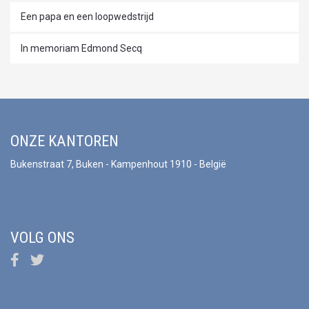
Een papa en een loopwedstrijd
In memoriam Edmond Secq
ONZE KANTOREN
Bukenstraat 7, Buken - Kampenhout 1910 - België
VOLG ONS