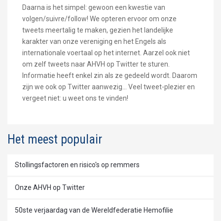
Daarna is het simpel: gewoon een kwestie van
volgen/suivre/follow! We opteren ervoor om onze
tweets meertalig te maken, gezien het landelijke
karakter van onze vereniging en het Engels als
internationale voertaal op het internet. Aarzel ook niet
om zelf tweets naar AHVH op Twitter te sturen.
Informatie heeft enkel zin als ze gedeeld wordt. Daarom
zijn we ook op Twitter aanwezig... Veel tweet-plezier en
vergeet niet: u weet ons te vinden!
Het meest populair
Stollingsfactoren en risico's op remmers
Onze AHVH op Twitter
50ste verjaardag van de Wereldfederatie Hemofilie