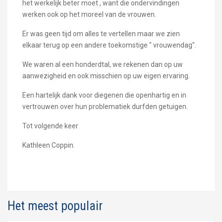
het werkelijk beter moet , want die ondervindingen
werken ook op het moreel van de vrouwen.
Er was geen tijd om alles te vertellen maar we zien
elkaar terug op een andere toekomstige " vrouwendag".
We waren al een honderdtal, we rekenen dan op uw
aanwezigheid en ook misschien op uw eigen ervaring.
Een hartelijk dank voor diegenen die openhartig en in
vertrouwen over hun problematiek durfden getuigen.
Tot volgende keer
Kathleen Coppin.
Het meest populair