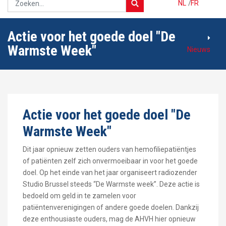
NL
/
FR
Actie voor het goede doel "De
Warmste Week"
Nieuws
Actie voor het goede doel "De
Warmste Week"
Dit jaar opnieuw zetten ouders van hemofiliepatiëntjes
of patiënten zelf zich onvermoeibaar in voor het goede
doel. Op het einde van het jaar organiseert radiozender
Studio Brussel steeds “De Warmste week”. Deze actie is
bedoeld om geld in te zamelen voor
patiëntenverenigingen of andere goede doelen. Dankzij
deze enthousiaste ouders, mag de AHVH hier opnieuw