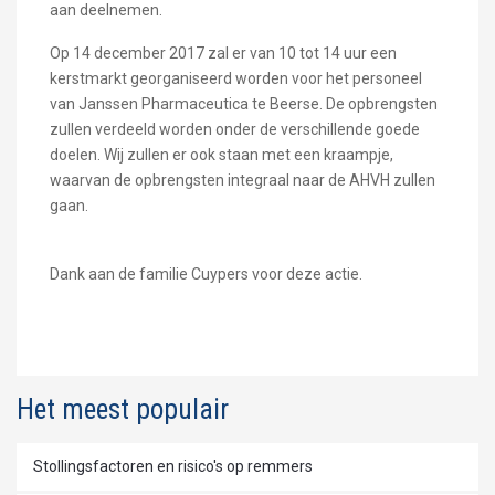
aan deelnemen.
Op 14 december 2017 zal er van 10 tot 14 uur een
kerstmarkt georganiseerd worden voor het personeel
van Janssen Pharmaceutica te Beerse. De opbrengsten
zullen verdeeld worden onder de verschillende goede
doelen. Wij zullen er ook staan met een kraampje,
waarvan de opbrengsten integraal naar de AHVH zullen
gaan.
Dank aan de familie Cuypers voor deze actie.
Het meest populair
Stollingsfactoren en risico's op remmers