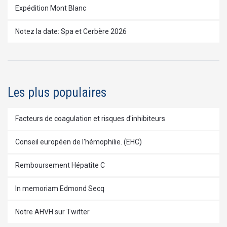
Expédition Mont Blanc
Notez la date: Spa et Cerbère 2026
Les plus populaires
Facteurs de coagulation et risques d'inhibiteurs
Conseil européen de l'hémophilie. (EHC)
Remboursement Hépatite C
In memoriam Edmond Secq
Notre AHVH sur Twitter