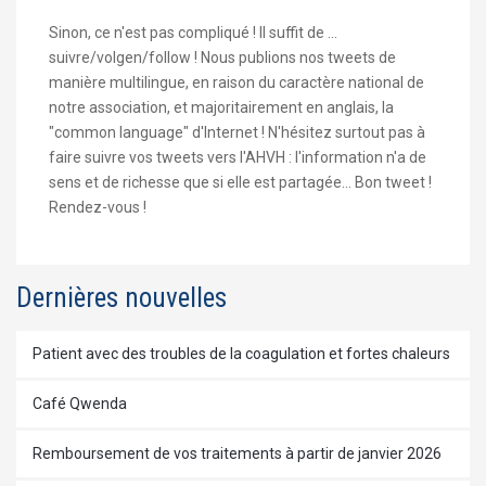
Sinon, ce n'est pas compliqué ! Il suffit de ...
suivre/volgen/follow ! Nous publions nos tweets de
manière multilingue, en raison du caractère national de
notre association, et majoritairement en anglais, la
"common language" d'Internet ! N'hésitez surtout pas à
faire suivre vos tweets vers l'AHVH : l'information n'a de
sens et de richesse que si elle est partagée... Bon tweet !
Rendez-vous !
Dernières nouvelles
Patient avec des troubles de la coagulation et fortes chaleurs
Café Qwenda
Remboursement de vos traitements à partir de janvier 2026