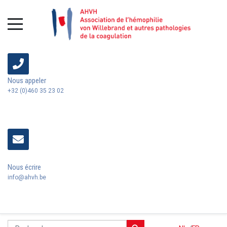
Nous appeler
+32 (0)460 35 23 02
Nous écrire
info@ahvh.be