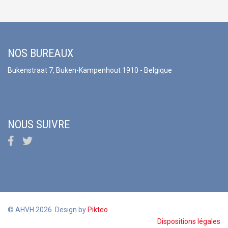
NOS BUREAUX
Bukenstraat 7, Buken-Kampenhout 1910 - Belgique
NOUS SUIVRE
© AHVH 2026. Design by
Pikteo
Dispositions légales