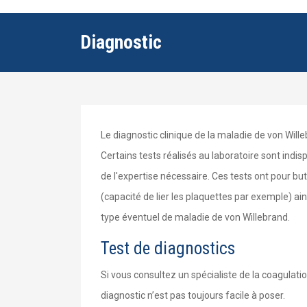
Diagnostic
Le diagnostic clinique de la maladie de von Wi
Certains tests réalisés au laboratoire sont indi
de l'expertise nécessaire. Ces tests ont pour bu
(capacité de lier les plaquettes par exemple) ain
type éventuel de maladie de von Willebrand.
Test de diagnostics
Si vous consultez un spécialiste de la coagulati
diagnostic n’est pas toujours facile à poser.