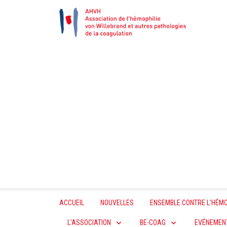
ACCUEIL
NOUVELLES
ENSEMBLE CONTRE L'HÉMO
L'ASSOCIATION
BE-COAG
EVÉNEMEN