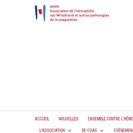
ACCUEIL
NOUVELLES
ENSEMBLE CONTRE L'HÉMO
L'ASSOCIATION
BE-COAG
EVÉNEMEN