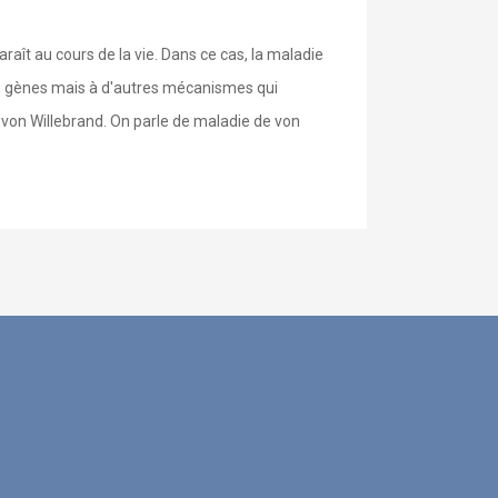
aît au cours de la vie. Dans ce cas, la maladie
es gènes mais à d'autres mécanismes qui
 von Willebrand. On parle de maladie de von