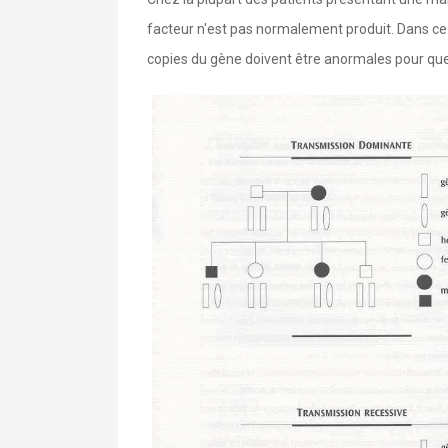
facteur n'est pas normalement produit. Dans ce
copies du gène doivent être anormales pour que l