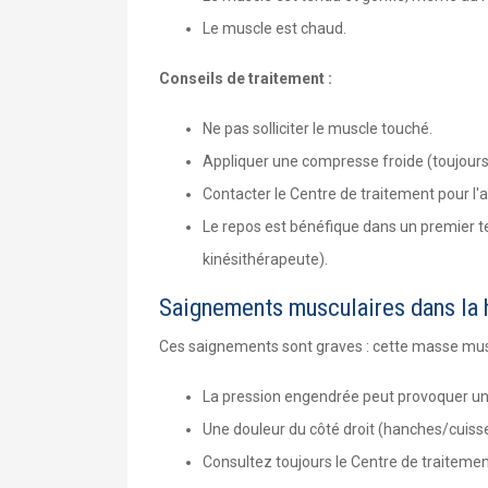
Le muscle est chaud.
Conseils de traitement :
Ne pas solliciter le muscle touché.
Appliquer une compresse froide (toujours 
Contacter le Centre de traitement pour l'
Le repos est bénéfique dans un premier t
kinésithérapeute).
Saignements musculaires dans la 
Ces saignements sont graves : cette masse muscu
La pression engendrée peut provoquer une
Une douleur du côté droit (hanches/cuiss
Consultez toujours le Centre de traitemen