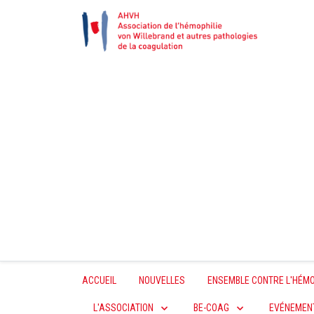
ACCUEIL
NOUVELLES
ENSEMBLE CONTRE L'HÉMO
L'ASSOCIATION
BE-COAG
EVÉNEMEN