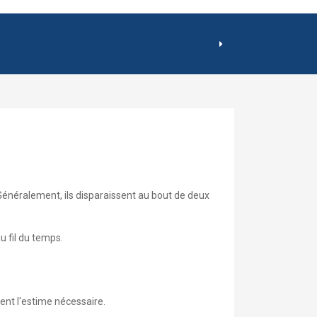
 Généralement, ils disparaissent au bout de deux
u fil du temps.
ment l'estime nécessaire.