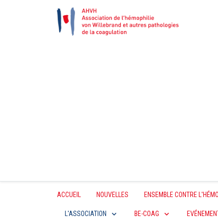
ACCUEIL
NOUVELLES
ENSEMBLE CONTRE L'HÉMO
L'ASSOCIATION
BE-COAG
EVÉNEMEN