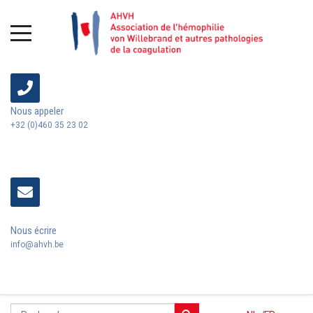
Nous appeler
+32 (0)460 35 23 02
Nous écrire
info@ahvh.be