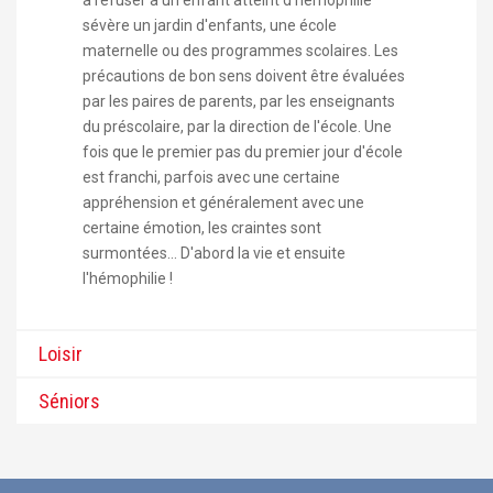
sévère un jardin d'enfants, une école
maternelle ou des programmes scolaires. Les
précautions de bon sens doivent être évaluées
par les paires de parents, par les enseignants
du préscolaire, par la direction de l'école. Une
fois que le premier pas du premier jour d'école
est franchi, parfois avec une certaine
appréhension et généralement avec une
certaine émotion, les craintes sont
surmontées... D'abord la vie et ensuite
l'hémophilie !
Loisir
Séniors