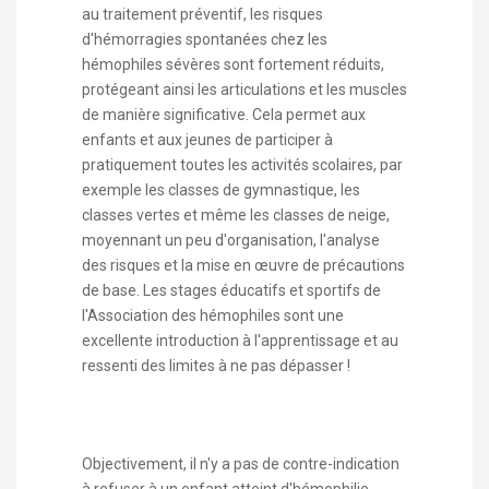
au traitement préventif, les risques
d'hémorragies spontanées chez les
hémophiles sévères sont fortement réduits,
protégeant ainsi les articulations et les muscles
de manière significative. Cela permet aux
enfants et aux jeunes de participer à
pratiquement toutes les activités scolaires, par
exemple les classes de gymnastique, les
classes vertes et même les classes de neige,
moyennant un peu d'organisation, l'analyse
des risques et la mise en œuvre de précautions
de base. Les stages éducatifs et sportifs de
l'Association des hémophiles sont une
excellente introduction à l'apprentissage et au
ressenti des limites à ne pas dépasser !
Objectivement, il n'y a pas de contre-indication
à refuser à un enfant atteint d'hémophilie