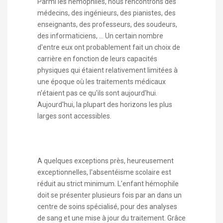
Parmi les hémophiles, nous rencontrons des
médecins, des ingénieurs, des pianistes, des
enseignants, des professeurs, des soudeurs,
des informaticiens, ... Un certain nombre
d'entre eux ont probablement fait un choix de
carrière en fonction de leurs capacités
physiques qui étaient relativement limitées à
une époque où les traitements médicaux
n'étaient pas ce qu'ils sont aujourd'hui.
Aujourd'hui, la plupart des horizons les plus
larges sont accessibles.
A quelques exceptions près, heureusement
exceptionnelles, l'absentéisme scolaire est
réduit au strict minimum. L'enfant hémophile
doit se présenter plusieurs fois par an dans un
centre de soins spécialisé, pour des analyses
de sang et une mise à jour du traitement. Grâce