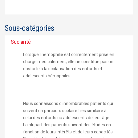
Sous-catégories
Scolarité
Lorsque l'hémophilie est correctement prise en
charge médicalement, elle ne constitue pas un
obstacle à la scolarisation des enfants et
adolescents hémophiles.
Nous connaissons d'innombrables patients qui
suivent un parcours scolaire très similaire à
celui des enfants ou adolescents de leur âge.
La plupart des patients suivent des études en
fonction de leurs intérêts et de leurs capacités.