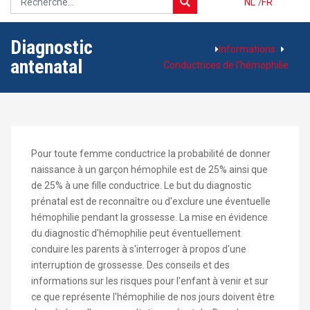
NL
/
FR
Diagnostic
Informations
antenatal
Conductrices de l'hémophilie
Pour toute femme conductrice la probabilité de donner
naissance à un garçon hémophile est de 25% ainsi que
de 25% à une fille conductrice. Le but du diagnostic
prénatal est de reconnaître ou d'exclure une éventuelle
hémophilie pendant la grossesse. La mise en évidence
du diagnostic d'hémophilie peut éventuellement
conduire les parents à s'interroger à propos d'une
interruption de grossesse. Des conseils et des
informations sur les risques pour l'enfant à venir et sur
ce que représente l'hémophilie de nos jours doivent être