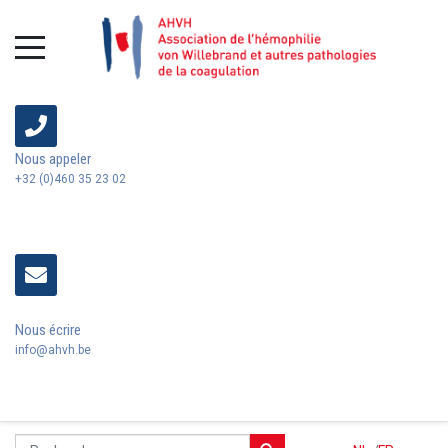
Nous appeler
+32 (0)460 35 23 02
Nous écrire
info@ahvh.be