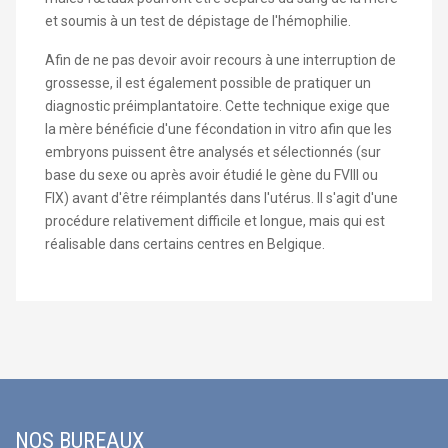
et soumis à un test de dépistage de l'hémophilie.
Afin de ne pas devoir avoir recours à une interruption de
grossesse, il est également possible de pratiquer un
diagnostic préimplantatoire. Cette technique exige que
la mère bénéficie d'une fécondation in vitro afin que les
embryons puissent être analysés et sélectionnés (sur
base du sexe ou après avoir étudié le gène du FVIII ou
FIX) avant d'être réimplantés dans l'utérus. Il s'agit d'une
procédure relativement difficile et longue, mais qui est
réalisable dans certains centres en Belgique.
NOS BUREAUX