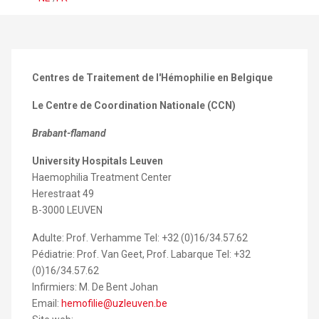
Centres de Traitement de l'Hémophilie en Belgique
Le Centre de Coordination Nationale (CCN)
Brabant-flamand
University Hospitals Leuven
Haemophilia Treatment Center
Herestraat 49
B-3000 LEUVEN
Adulte: Prof. Verhamme Tel: +32 (0)16/34.57.62
Pédiatrie: Prof. Van Geet, Prof. Labarque Tel: +32
(0)16/34.57.62
Infirmiers: M. De Bent Johan
Email:
hemofilie@uzleuven.be