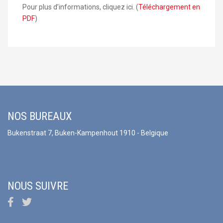
Pour plus d’informations, cliquez ici. (
Téléchargement en
PDF
)
NOS BUREAUX
Bukenstraat 7, Buken-Kampenhout 1910 - Belgique
NOUS SUIVRE