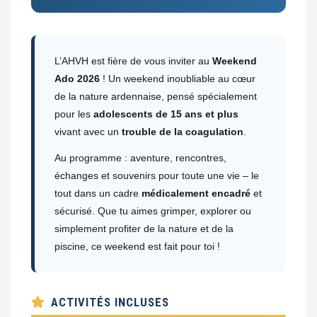
L’AHVH est fière de vous inviter au
Weekend
Ado 2026
! Un weekend inoubliable au cœur
de la nature ardennaise, pensé spécialement
pour les
adolescents de 15 ans et plus
vivant avec un
trouble de la coagulation
.
Au programme : aventure, rencontres,
échanges et souvenirs pour toute une vie – le
tout dans un cadre
médicalement encadré
et
sécurisé. Que tu aimes grimper, explorer ou
simplement profiter de la nature et de la
piscine, ce weekend est fait pour toi !
ACTIVITÉS INCLUSES