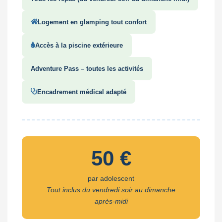
Logement en glamping tout confort
Accès à la piscine extérieure
Adventure Pass – toutes les activités
Encadrement médical adapté
50 €
par adolescent
Tout inclus du vendredi soir au dimanche
après-midi