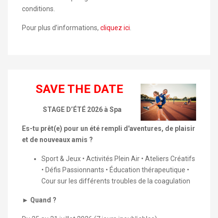
conditions.
Pour plus d’informations,
cliquez ici
.
SAVE THE DATE
STAGE D’ÉTÉ 2026 à Spa
Es-tu prêt(e) pour un été rempli d'aventures, de plaisir
et de nouveaux amis ?
Sport & Jeux • Activités Plein Air • Ateliers Créatifs
• Défis Passionnants • Éducation thérapeutique •
Cour sur les différents troubles de la coagulation
►
Quand ?