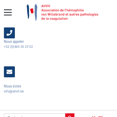
Nous appeler
+32 (0)460 35 23 02
Nous écrire
info@ahvh.be