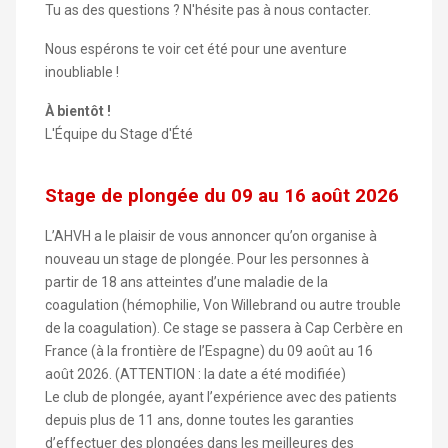
Tu as des questions ? N'hésite pas à nous contacter.
Nous espérons te voir cet été pour une aventure
inoubliable !
À bientôt !
L'Équipe du Stage d'Été
Stage de plongée du 09 au 16 août 2026
L’AHVH a le plaisir de vous annoncer qu’on organise à
nouveau un stage de plongée. Pour les personnes à
partir de 18 ans atteintes d’une maladie de la
coagulation (hémophilie, Von Willebrand ou autre trouble
de la coagulation). Ce stage se passera à Cap Cerbère en
France (à la frontière de l’Espagne) du 09 août au 16
août 2026. (ATTENTION : la date a été modifiée)
Le club de plongée, ayant l’expérience avec des patients
depuis plus de 11 ans, donne toutes les garanties
d’effectuer des plongées dans les meilleures des