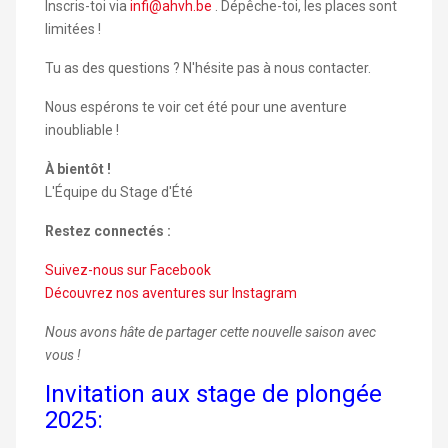
Inscris-toi via
infi@ahvh.be
. Dépêche-toi, les places sont
limitées !
Tu as des questions ? N'hésite pas à nous contacter.
Nous espérons te voir cet été pour une aventure
inoubliable !
À bientôt !
L'Équipe du Stage d'Été
Restez connectés :
Suivez-nous sur Facebook
Découvrez nos aventures sur Instagram
Nous avons hâte de partager cette nouvelle saison avec
vous !
Invitation aux stage de plongée
2025: