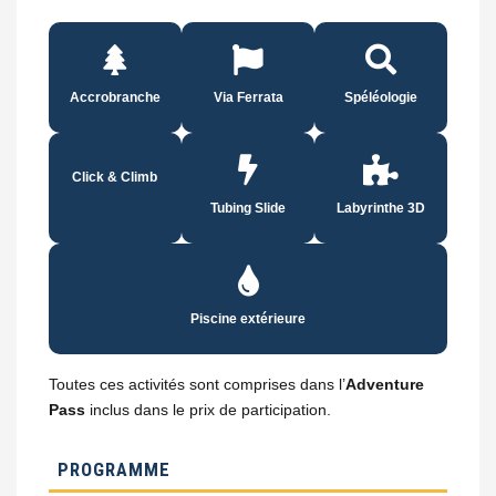
Accrobranche
Via Ferrata
Spéléologie
Click & Climb
Tubing Slide
Labyrinthe 3D
Piscine extérieure
Toutes ces activités sont comprises dans l’
Adventure
Pass
inclus dans le prix de participation.
PROGRAMME