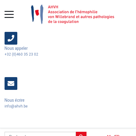
Nous appeler
+32 (0)460 35 23 02
Nous écrire
info@ahvh.be