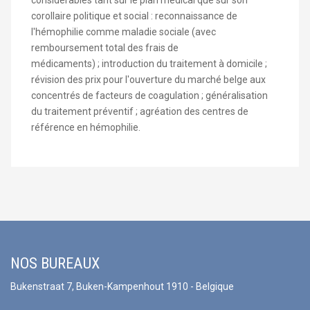
corollaire politique et social : reconnaissance de
l'hémophilie comme maladie sociale (avec
remboursement total des frais de
médicaments) ; introduction du traitement à domicile ;
révision des prix pour l'ouverture du marché belge aux
concentrés de facteurs de coagulation ; généralisation
du traitement préventif ; agréation des centres de
référence en hémophilie.
NOS BUREAUX
Bukenstraat 7, Buken-Kampenhout 1910 - Belgique