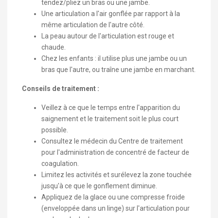
tendez/pliez un bras ou une jambe.
Une articulation a l'air gonflée par rapport à la
même articulation de l'autre côté.
La peau autour de l'articulation est rouge et
chaude.
Chez les enfants : il utilise plus une jambe ou un
bras que l'autre, ou traîne une jambe en marchant.
Conseils de traitement :
Veillez à ce que le temps entre l'apparition du
saignement et le traitement soit le plus court
possible.
Consultez le médecin du Centre de traitement
pour l'administration de concentré de facteur de
coagulation.
Limitez les activités et surélevez la zone touchée
jusqu'à ce que le gonflement diminue.
Appliquez de la glace ou une compresse froide
(enveloppée dans un linge) sur l'articulation pour