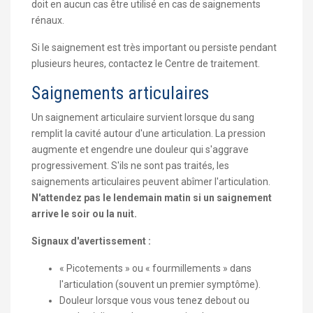
doit en aucun cas être utilisé en cas de saignements
rénaux.
Si le saignement est très important ou persiste pendant
plusieurs heures, contactez le Centre de traitement.
Saignements articulaires
Un saignement articulaire survient lorsque du sang
remplit la cavité autour d'une articulation. La pression
augmente et engendre une douleur qui s'aggrave
progressivement. S'ils ne sont pas traités, les
saignements articulaires peuvent abîmer l'articulation.
N'attendez pas le lendemain matin si un saignement
arrive le soir ou la nuit.
Signaux d'avertissement :
« Picotements » ou « fourmillements » dans
l'articulation (souvent un premier symptôme).
Douleur lorsque vous vous tenez debout ou