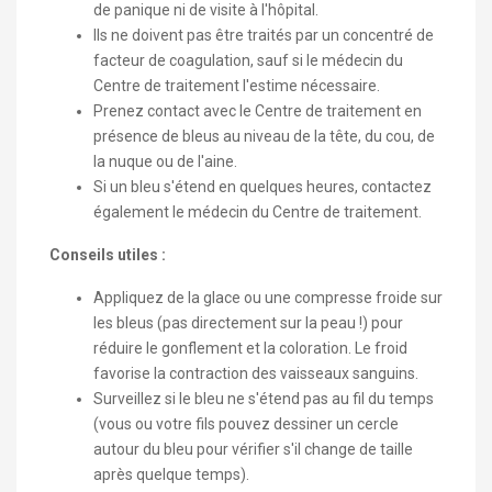
de panique ni de visite à l'hôpital.
Ils ne doivent pas être traités par un concentré de
facteur de coagulation, sauf si le médecin du
Centre de traitement l'estime nécessaire.
Prenez contact avec le Centre de traitement en
présence de bleus au niveau de la tête, du cou, de
la nuque ou de l'aine.
Si un bleu s'étend en quelques heures, contactez
également le médecin du Centre de traitement.
Conseils utiles :
Appliquez de la glace ou une compresse froide sur
les bleus (pas directement sur la peau !) pour
réduire le gonflement et la coloration. Le froid
favorise la contraction des vaisseaux sanguins.
Surveillez si le bleu ne s'étend pas au fil du temps
(vous ou votre fils pouvez dessiner un cercle
autour du bleu pour vérifier s'il change de taille
après quelque temps).