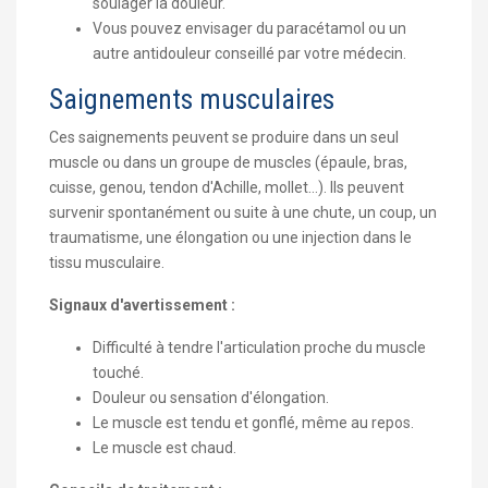
soulager la douleur.
Vous pouvez envisager du paracétamol ou un
autre antidouleur conseillé par votre médecin.
Saignements musculaires
Ces saignements peuvent se produire dans un seul
muscle ou dans un groupe de muscles (épaule, bras,
cuisse, genou, tendon d'Achille, mollet…). Ils peuvent
survenir spontanément ou suite à une chute, un coup, un
traumatisme, une élongation ou une injection dans le
tissu musculaire.
Signaux d'avertissement :
Difficulté à tendre l'articulation proche du muscle
touché.
Douleur ou sensation d'élongation.
Le muscle est tendu et gonflé, même au repos.
Le muscle est chaud.