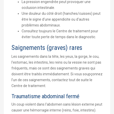
La pression engendrée peut provoquer une
occlusion intestinale.
Une douleur du côté droit (hanches/cuisses) peut
être le signe d'une appendicite ou d'autres
problèmes abdominaux.
Consultez toujours le Centre de traitement pour
éviter toute perte de temps dans le diagnostic.
Saignements (graves) rares
Les saignements dans la tête, les yeux, la gorge, le cou,
l'estomac, les intestins, les reins ou la vessie ne sont pas
fréquents, mais ce sont des saignements graves qui
doivent être traités immédiatement. Si vous soupçonnez
l'un de ces saignements, contactez tout de suite le
Centre de traitement.
Traumatisme abdominal fermé
Un coup violent dans l'abdomen sans lésion externe peut
causer une hémorragie interne (reins, foie, intestins).