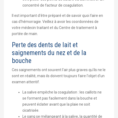
concentré de facteur de coagulation.
Il est important d'être préparé et de savoir quoi faire en
cas d'hémorragie. Veillez à avoir les coordonnées de
votre médecin traitant et du Centre de traitement à
portée de main.
Perte des dents de lait et
saignements du nez et de la
bouche
Ces saignements ont souvent l'air plus graves qu'ils ne le
sont en réalité, mais ils doivent toujours faire l'objet d'un
examen attentif.
La salive empêche la coagulation : les caillots ne
se forment pas facilement dans la bouche et
peuvent éclater avant que la plaie ne soit
cicatrisée.
Le sang se mélangeant à la salive, la quantité de