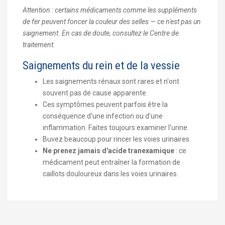
Attention : certains médicaments comme les suppléments
de fer peuvent foncer la couleur des selles — ce n'est pas un
saignement. En cas de doute, consultez le Centre de
traitement.
Saignements du rein et de la vessie
Les saignements rénaux sont rares et n'ont
souvent pas de cause apparente.
Ces symptômes peuvent parfois être la
conséquence d'une infection ou d'une
inflammation. Faites toujours examiner l'urine.
Buvez beaucoup pour rincer les voies urinaires.
Ne prenez jamais d'acide tranexamique
: ce
médicament peut entraîner la formation de
caillots douloureux dans les voies urinaires.