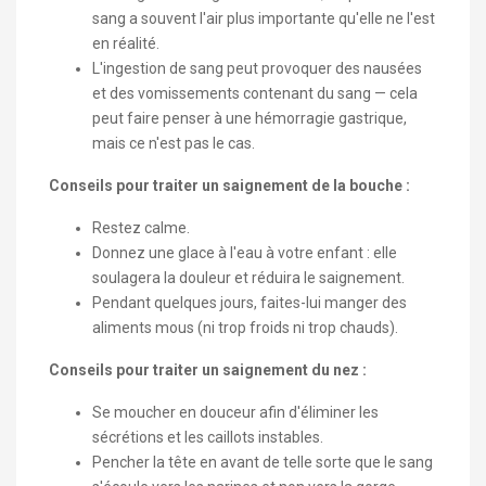
sang a souvent l'air plus importante qu'elle ne l'est
en réalité.
L'ingestion de sang peut provoquer des nausées
et des vomissements contenant du sang — cela
peut faire penser à une hémorragie gastrique,
mais ce n'est pas le cas.
Conseils pour traiter un saignement de la bouche :
Restez calme.
Donnez une glace à l'eau à votre enfant : elle
soulagera la douleur et réduira le saignement.
Pendant quelques jours, faites-lui manger des
aliments mous (ni trop froids ni trop chauds).
Conseils pour traiter un saignement du nez :
Se moucher en douceur afin d'éliminer les
sécrétions et les caillots instables.
Pencher la tête en avant de telle sorte que le sang