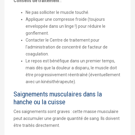
Conseils de traitement :
Ne pas solliciter le muscle touché.
Appliquer une compresse froide (toujours
enveloppée dans un linge !) pour réduire le
gonflement.
Contacter le Centre de traitement pour
l'administration de concentré de facteur de
coagulation.
Le repos est bénéfique dans un premier temps,
mais dès que la douleur a disparu, le muscle doit
être progressivement réentraîné (éventuellement
avec un kinésithérapeute).
Saignements musculaires dans la
hanche ou la cuisse
Ces saignements sont graves : cette masse musculaire
peut accumuler une grande quantité de sang. Ils doivent
être traités directement.