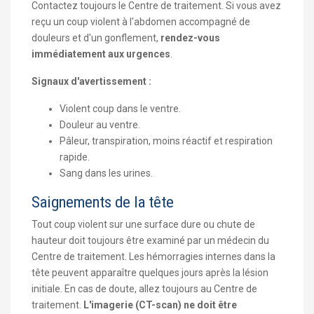
Contactez toujours le Centre de traitement. Si vous avez
reçu un coup violent à l'abdomen accompagné de
douleurs et d'un gonflement,
rendez-vous
immédiatement aux urgences
.
Signaux d'avertissement :
Violent coup dans le ventre.
Douleur au ventre.
Pâleur, transpiration, moins réactif et respiration
rapide.
Sang dans les urines.
Saignements de la tête
Tout coup violent sur une surface dure ou chute de
hauteur doit toujours être examiné par un médecin du
Centre de traitement. Les hémorragies internes dans la
tête peuvent apparaître quelques jours après la lésion
initiale. En cas de doute, allez toujours au Centre de
traitement.
L'imagerie (CT-scan) ne doit être