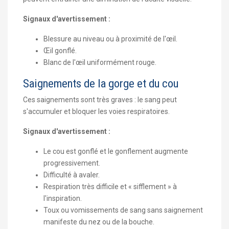
Signaux d'avertissement :
Blessure au niveau ou à proximité de l'œil.
Œil gonflé.
Blanc de l'œil uniformément rouge.
Saignements de la gorge et du cou
Ces saignements sont très graves : le sang peut
s'accumuler et bloquer les voies respiratoires.
Signaux d'avertissement :
Le cou est gonflé et le gonflement augmente
progressivement.
Difficulté à avaler.
Respiration très difficile et « sifflement » à
l'inspiration.
Toux ou vomissements de sang sans saignement
manifeste du nez ou de la bouche.