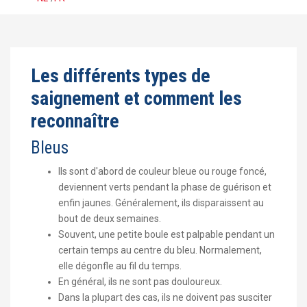
Les différents types de
saignement et comment les
reconnaître
Bleus
Ils sont d'abord de couleur bleue ou rouge foncé,
deviennent verts pendant la phase de guérison et
enfin jaunes. Généralement, ils disparaissent au
bout de deux semaines.
Souvent, une petite boule est palpable pendant un
certain temps au centre du bleu. Normalement,
elle dégonfle au fil du temps.
En général, ils ne sont pas douloureux.
Dans la plupart des cas, ils ne doivent pas susciter