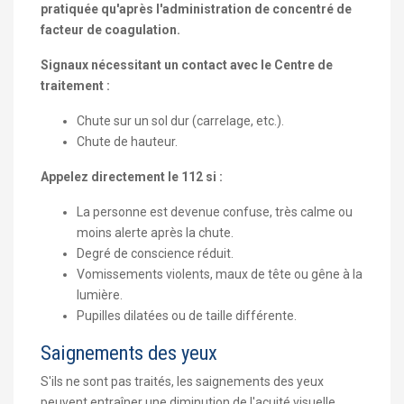
pratiquée qu'après l'administration de concentré de
facteur de coagulation.
Signaux nécessitant un contact avec le Centre de
traitement :
Chute sur un sol dur (carrelage, etc.).
Chute de hauteur.
Appelez directement le 112 si :
La personne est devenue confuse, très calme ou
moins alerte après la chute.
Degré de conscience réduit.
Vomissements violents, maux de tête ou gêne à la
lumière.
Pupilles dilatées ou de taille différente.
Saignements des yeux
S'ils ne sont pas traités, les saignements des yeux
peuvent entraîner une diminution de l'acuité visuelle.