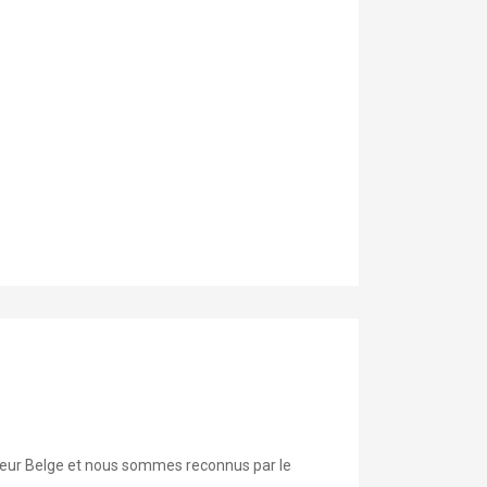
iteur Belge et nous sommes reconnus par le