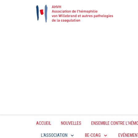
ACCUEIL
NOUVELLES
ENSEMBLE CONTRE L'HÉMO
L'ASSOCIATION
BE-COAG
EVÉNEMEN