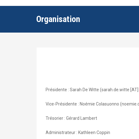
Organisation
Présidente : Sarah De Witte (sarah.de.witte [AT]
Vice-Présidente : Noémie Colasuonno (noemie.
Trésorier : Gérard Lambert
Administrateur : Kathleen Coppin