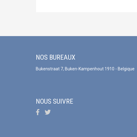
NOS BUREAUX
Bukenstraat 7, Buken-Kampenhout 1910 - Belgique
NOUS SUIVRE