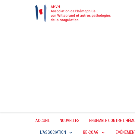
ACCUEIL
NOUVELLES
ENSEMBLE CONTRE L'HÉMO
L'ASSOCIATION
BE-COAG
EVÉNEMEN