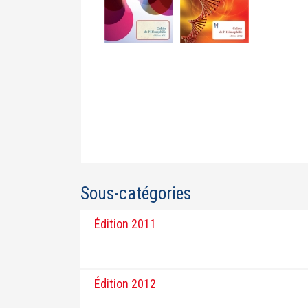
Sous-catégories
Édition 2011
Édition 2012