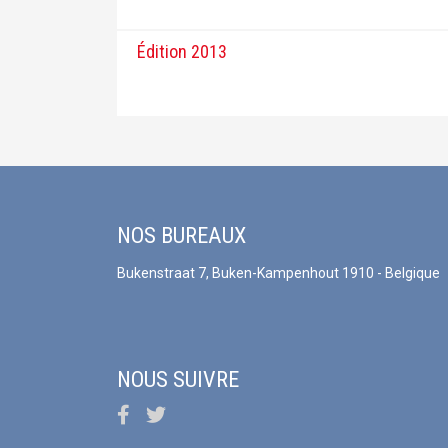
Édition 2013
NOS BUREAUX
Bukenstraat 7, Buken-Kampenhout 1910 - Belgique
NOUS SUIVRE