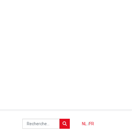
NL
/
FR