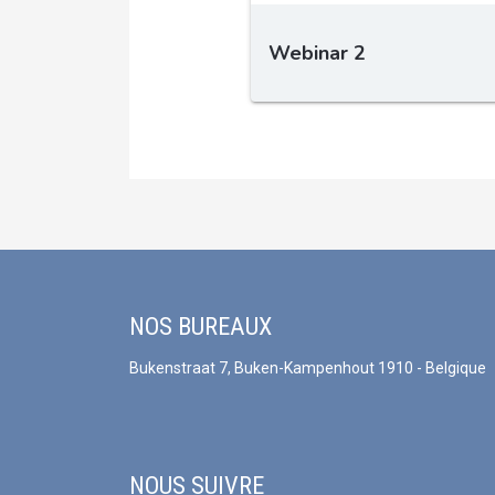
NOS BUREAUX
Bukenstraat 7, Buken-Kampenhout 1910 - Belgique
NOUS SUIVRE