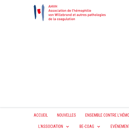
ACCUEIL
NOUVELLES
ENSEMBLE CONTRE L'HÉMO
L'ASSOCIATION
BE-COAG
EVÉNEMEN