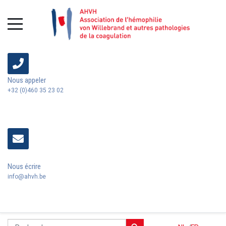
Nous appeler
+32 (0)460 35 23 02
Nous écrire
info@ahvh.be