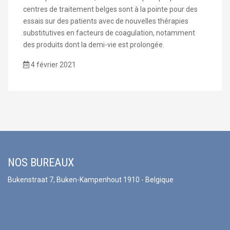
centres de traitement belges sont à la pointe pour des
essais sur des patients avec de nouvelles thérapies
substitutives en facteurs de coagulation, notamment
des produits dont la demi-vie est prolongée.
4 février 2021
NOS BUREAUX
Bukenstraat 7, Buken-Kampenhout 1910 - Belgique