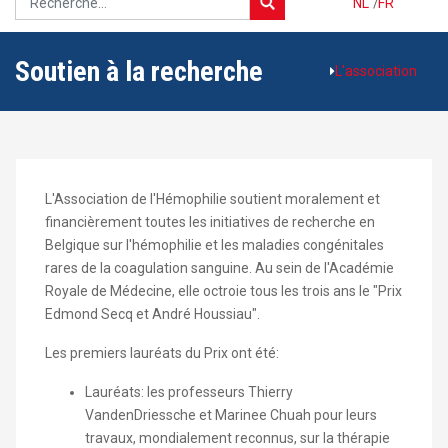
NL
/
FR
Soutien à la recherche
L'association
L'Association de l'Hémophilie soutient moralement et
financièrement toutes les initiatives de recherche en
Belgique sur l'hémophilie et les maladies congénitales
rares de la coagulation sanguine. Au sein de l'Académie
Royale de Médecine, elle octroie tous les trois ans le "Prix
Edmond Secq et André Houssiau".
Les premiers lauréats du Prix ont été:
Lauréats: les professeurs Thierry
VandenDriessche et Marinee Chuah pour leurs
travaux, mondialement reconnus, sur la thérapie