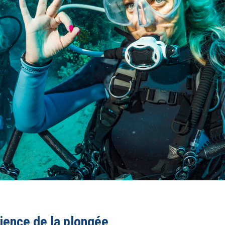
ience de la plongée