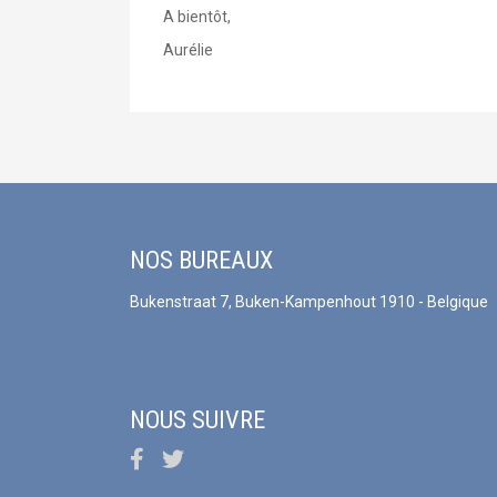
A bientôt,
Aurélie
NOS BUREAUX
Bukenstraat 7, Buken-Kampenhout 1910 - Belgique
NOUS SUIVRE