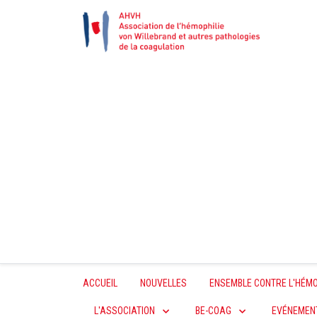
ACCUEIL
NOUVELLES
ENSEMBLE CONTRE L'HÉMO
L'ASSOCIATION
BE-COAG
EVÉNEMEN