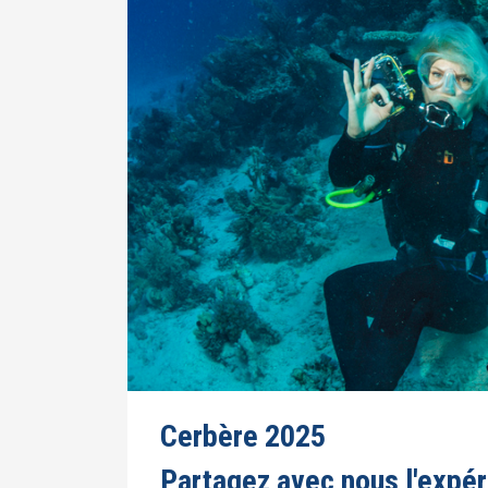
Cerbère 2025
Partagez avec nous l'expér