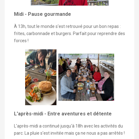
Midi - Pause gourmande
À 13h, tout le monde s'est retrouvé pour un bon repas :
frites, carbonnade et burgers. Parfait pour reprendre des
forces !
L'après-midi - Entre aventures et détente
L'après-midi a continué jusqu'à 18h avec les activités du
parc. La pluie s'est invitée mais ça ne nous a pas arrêtés !