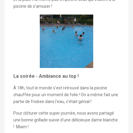
piscine de s'amuser !
La soirée - Ambiance au top !
À 18h, tout le monde s'est retrouvé dans la piscine
chauffée pour un moment de folie ! On a même fait une
partie de frisbee dans l'eau, c'était génial !
Pour clôturer cette super journée, nous avons partagé
une bonne grillade suivie d'une délicieuse dame blanche
! Miam !