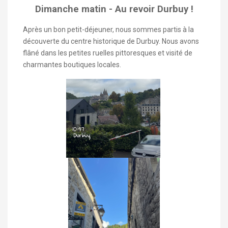
Dimanche matin - Au revoir Durbuy !
Après un bon petit-déjeuner, nous sommes partis à la
découverte du centre historique de Durbuy. Nous avons
flâné dans les petites ruelles pittoresques et visité de
charmantes boutiques locales.