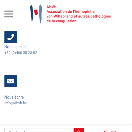
Nous appeler
+32 (0)460 35 23 02
Nous écrire
info@ahvh.be