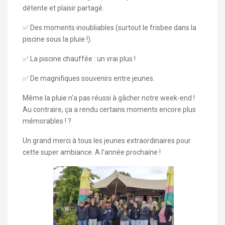
détente et plaisir partagé.
✅ Des moments inoubliables (surtout le frisbee dans la
piscine sous la pluie !).
✅ La piscine chauffée : un vrai plus !
✅ De magnifiques souvenirs entre jeunes.
Même la pluie n'a pas réussi à gâcher notre week-end !
Au contraire, ça a rendu certains moments encore plus
mémorables ! ?
Un grand merci à tous les jeunes extraordinaires pour
cette super ambiance. A l’année prochaine !