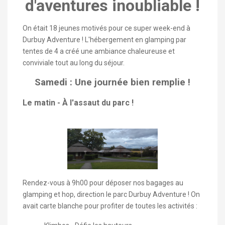
d'aventures inoubliable !
On était 18 jeunes motivés pour ce super week-end à
Durbuy Adventure ! L'hébergement en glamping par
tentes de 4 a créé une ambiance chaleureuse et
conviviale tout au long du séjour.
Samedi : Une journée bien remplie !
Le matin - À l'assaut du parc !
Rendez-vous à 9h00 pour déposer nos bagages au
glamping et hop, direction le parc Durbuy Adventure ! On
avait carte blanche pour profiter de toutes les activités :