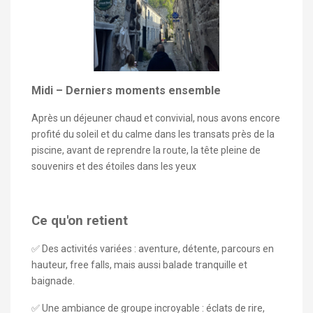
Midi – Derniers moments ensemble
Après un déjeuner chaud et convivial, nous avons encore
profité du soleil et du calme dans les transats près de la
piscine, avant de reprendre la route, la tête pleine de
souvenirs et des étoiles dans les yeux
Ce qu'on retient
✅ Des activités variées : aventure, détente, parcours en
hauteur, free falls, mais aussi balade tranquille et
baignade.
✅ Une ambiance de groupe incroyable : éclats de rire,