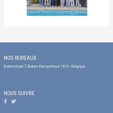
NOS BUREAUX
Bukenstraat 7, Buken-Kampenhout 1910 - Belgique
NOUS SUIVRE