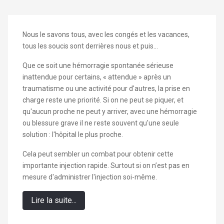
Nous le savons tous, avec les congés et les vacances,
tous les soucis sont derrières nous et puis...
Que ce soit une hémorragie spontanée sérieuse
inattendue pour certains, « attendue » après un
traumatisme ou une activité pour d'autres, la prise en
charge reste une priorité. Si on ne peut se piquer, et
qu'aucun proche ne peut y arriver, avec une hémorragie
ou blessure grave il ne reste souvent qu'une seule
solution : l'hôpital le plus proche.
Cela peut sembler un combat pour obtenir cette
importante injection rapide. Surtout si on n’est pas en
mesure d'administrer l'injection soi-même.
Lire la suite...