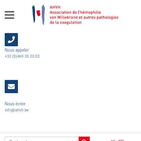
Nous appeler
+32 (0)460 35 23 02
Nous écrire
info@ahvh.be