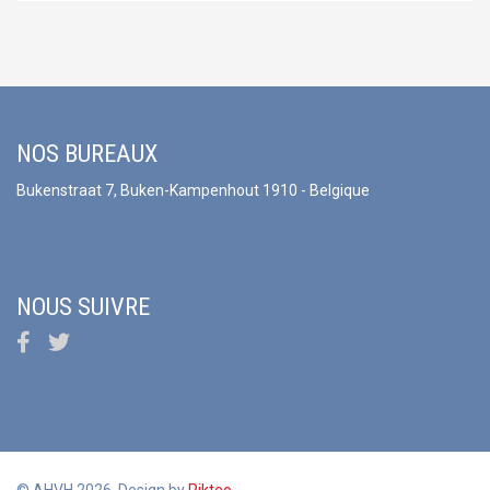
NOS BUREAUX
Bukenstraat 7, Buken-Kampenhout 1910 - Belgique
NOUS SUIVRE