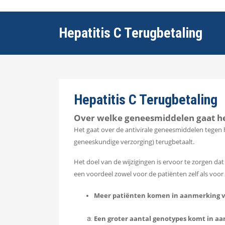
Hepatitis C Terugbetaling
Hepatitis C Terugbetaling
Over welke geneesmiddelen gaat he
Het gaat over de antivirale geneesmiddelen tegen h
geneeskundige verzorging) terugbetaalt.
Het doel van de wijzigingen is ervoor te zorgen d
een voordeel zowel voor de patiënten zelf als voo
Meer patiënten komen in aanmerking v
Een groter aantal genotypes komt in a